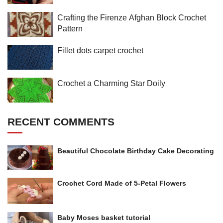
Crafting the Firenze Afghan Block Crochet
Pattern
Fillet dots carpet crochet
Crochet a Charming Star Doily
RECENT COMMENTS
Beautiful Chocolate Birthday Cake Decorating
Crochet Cord Made of 5-Petal Flowers
Baby Moses basket tutorial