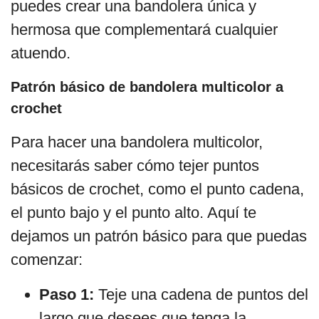
puedes crear una bandolera única y
hermosa que complementará cualquier
atuendo.
Patrón básico de bandolera multicolor a
crochet
Para hacer una bandolera multicolor,
necesitarás saber cómo tejer puntos
básicos de crochet, como el punto cadena,
el punto bajo y el punto alto. Aquí te
dejamos un patrón básico para que puedas
comenzar:
Paso 1:
Teje una cadena de puntos del
largo que desees que tenga la