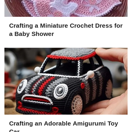
Crafting a Miniature Crochet Dress for
a Baby Shower
Crafting an Adorable Amigurumi Toy
Car