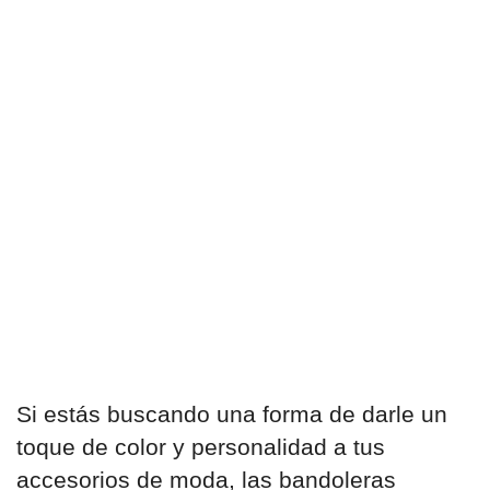
Si estás buscando una forma de darle un
toque de color y personalidad a tus
accesorios de moda, las bandoleras