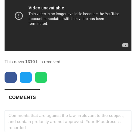
This news
1310
hits received.
COMMENTS