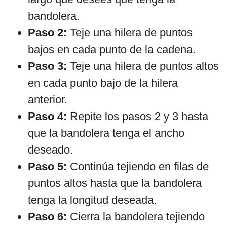
bandolera.
Paso 2:
Teje una hilera de puntos
bajos en cada punto de la cadena.
Paso 3:
Teje una hilera de puntos altos
en cada punto bajo de la hilera
anterior.
Paso 4:
Repite los pasos 2 y 3 hasta
que la bandolera tenga el ancho
deseado.
Paso 5:
Continúa tejiendo en filas de
puntos altos hasta que la bandolera
tenga la longitud deseada.
Paso 6:
Cierra la bandolera tejiendo