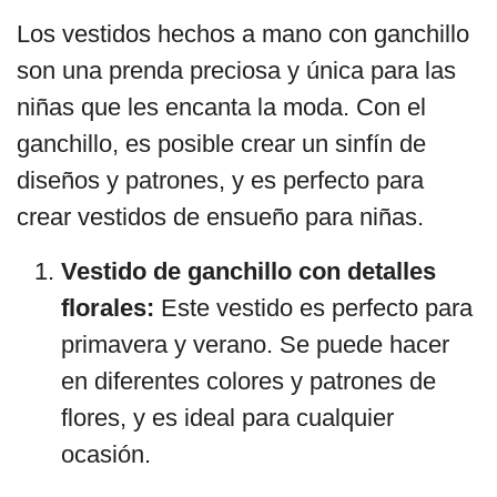
Los vestidos hechos a mano con ganchillo
son una prenda preciosa y única para las
niñas que les encanta la moda. Con el
ganchillo, es posible crear un sinfín de
diseños y patrones, y es perfecto para
crear vestidos de ensueño para niñas.
Vestido de ganchillo con detalles
florales:
Este vestido es perfecto para
primavera y verano. Se puede hacer
en diferentes colores y patrones de
flores, y es ideal para cualquier
ocasión.