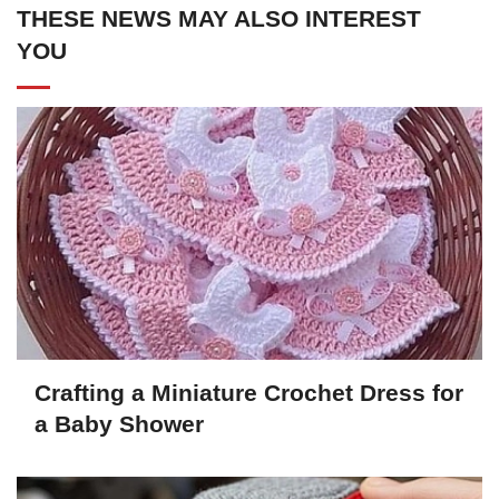
THESE NEWS MAY ALSO INTEREST
YOU
Crafting a Miniature Crochet Dress for
a Baby Shower