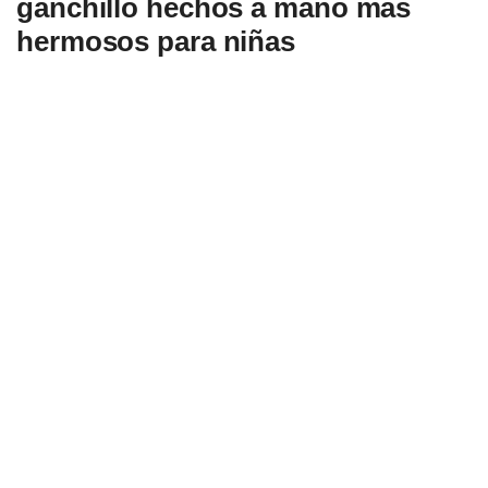
ganchillo hechos a mano más
hermosos para niñas