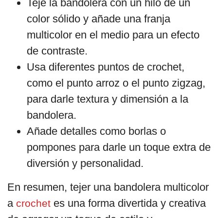
Teje la bandolera con un hilo de un
color sólido y añade una franja
multicolor en el medio para un efecto
de contraste.
Usa diferentes puntos de crochet,
como el punto arroz o el punto zigzag,
para darle textura y dimensión a la
bandolera.
Añade detalles como borlas o
pompones para darle un toque extra de
diversión y personalidad.
En resumen, tejer una bandolera multicolor
a
es una forma divertida y creativa
crochet