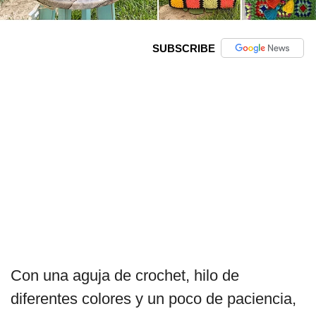
SUBSCRIBE
Con una aguja de crochet, hilo de
diferentes colores y un poco de paciencia,