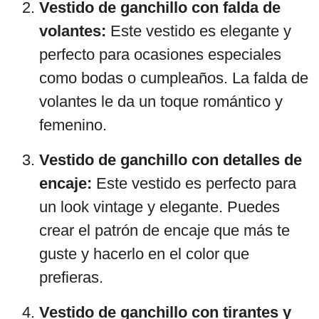
Vestido de ganchillo con falda de
volantes:
Este vestido es elegante y
perfecto para ocasiones especiales
como bodas o cumpleaños. La falda de
volantes le da un toque romántico y
femenino.
Vestido de ganchillo con detalles de
encaje:
Este vestido es perfecto para
un look vintage y elegante. Puedes
crear el patrón de encaje que más te
guste y hacerlo en el color que
prefieras.
Vestido de ganchillo con tirantes y