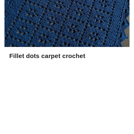
Fillet dots carpet crochet