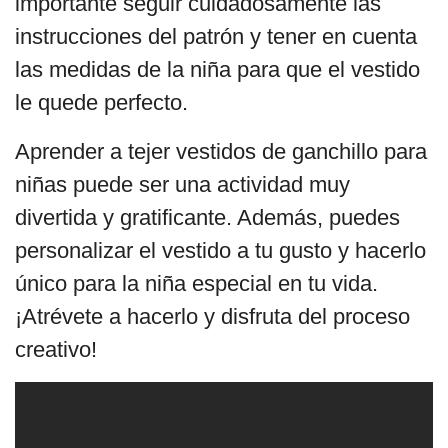
importante seguir cuidadosamente las
instrucciones del patrón y tener en cuenta
las medidas de la niña para que el vestido
le quede perfecto.
Aprender a tejer vestidos de ganchillo para
niñas puede ser una actividad muy
divertida y gratificante. Además, puedes
personalizar el vestido a tu gusto y hacerlo
único para la niña especial en tu vida.
¡Atrévete a hacerlo y disfruta del proceso
creativo!