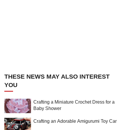
THESE NEWS MAY ALSO INTEREST
YOU
Crafting a Miniature Crochet Dress for a
Baby Shower
Crafting an Adorable Amigurumi Toy Car