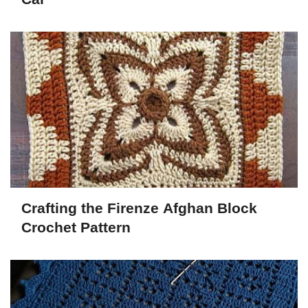
Crafting the Firenze Afghan Block
Crochet Pattern