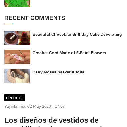
RECENT COMMENTS
Beautiful Chocolate Birthday Cake Decorating
Crochet Cord Made of 5-Petal Flowers
Baby Moses basket tutorial
CROCHET
Yayınlanma: 02 May 2023 - 17:07
Los diseños de vestidos de