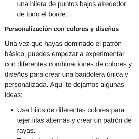
una hilera de puntos bajos alrededor
de todo el borde.
Personalización con colores y diseños
Una vez que hayas dominado el patrón
básico, puedes empezar a experimentar
con diferentes combinaciones de colores y
diseños para crear una bandolera única y
personalizada. Aquí te dejamos algunas
ideas:
Usa hilos de diferentes colores para
tejer filas alternas y crear un patrón de
rayas.