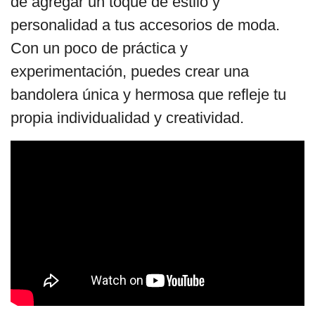
de agregar un toque de estilo y
personalidad a tus accesorios de moda.
Con un poco de práctica y
experimentación, puedes crear una
bandolera única y hermosa que refleje tu
propia individualidad y creatividad.