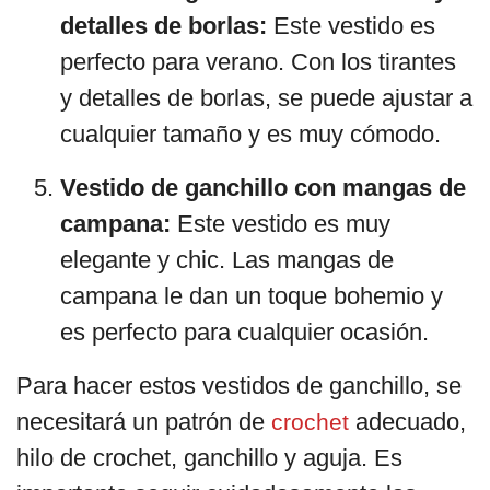
detalles de borlas:
Este vestido es
perfecto para verano. Con los tirantes
y detalles de borlas, se puede ajustar a
cualquier tamaño y es muy cómodo.
Vestido de ganchillo con mangas de
campana:
Este vestido es muy
elegante y chic. Las mangas de
campana le dan un toque bohemio y
es perfecto para cualquier ocasión.
Para hacer estos vestidos de ganchillo, se
necesitará un patrón de
adecuado,
crochet
hilo de crochet, ganchillo y aguja. Es