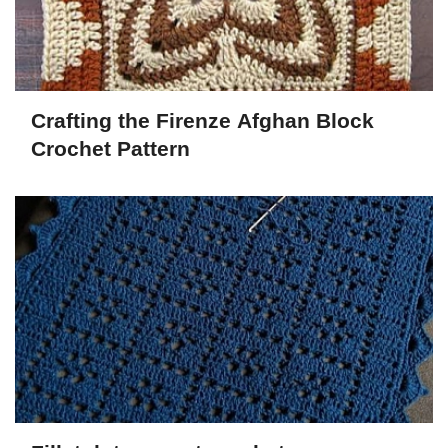
Crafting the Firenze Afghan Block
Crochet Pattern