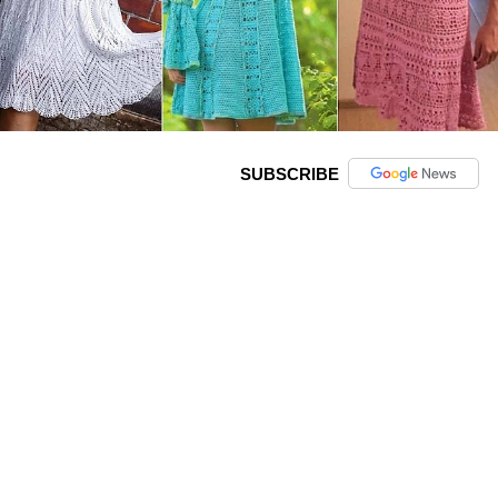
SUBSCRIBE