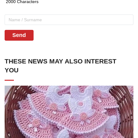
Send
THESE NEWS MAY ALSO INTEREST
YOU